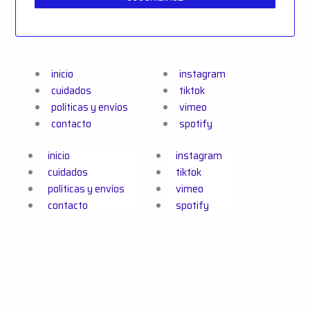
inicio
instagram
cuidados
tiktok
políticas y envíos
vimeo
contacto
spotify
inicio
instagram
cuidados
tiktok
políticas y envíos
vimeo
contacto
spotify