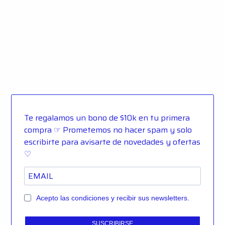
Te regalamos un bono de $10k en tu primera
compra ☞ Prometemos no hacer spam y solo
escribirte para avisarte de novedades y ofertas
♡
Acepto las condiciones y recibir sus newsletters.
SUSCRIBIRSE