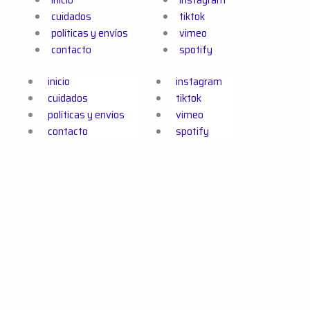
cuidados
tiktok
políticas y envíos
vimeo
contacto
spotify
inicio
instagram
cuidados
tiktok
políticas y envíos
vimeo
contacto
spotify