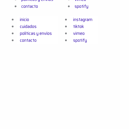
contacto
spotify
inicio
instagram
cuidados
tiktok
políticas y envíos
vimeo
contacto
spotify