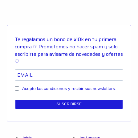
Te regalamos un bono de $10k en tu primera
compra ☞ Prometemos no hacer spam y solo
escribirte para avisarte de novedades y ofertas
♡
Acepto las condiciones y recibir sus newsletters.
SUSCRIBIRSE
inicio
instagram