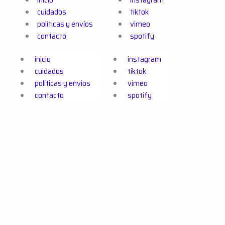
cuidados
tiktok
políticas y envíos
vimeo
contacto
spotify
inicio
instagram
cuidados
tiktok
políticas y envíos
vimeo
contacto
spotify