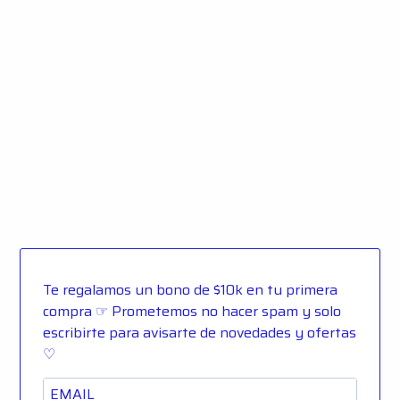
Te regalamos un bono de $10k en tu primera
compra ☞ Prometemos no hacer spam y solo
escribirte para avisarte de novedades y ofertas
♡