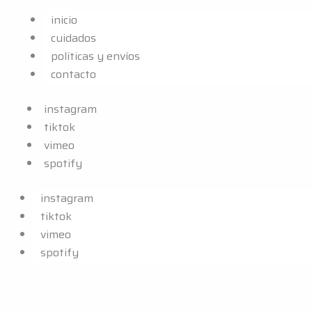
inicio
cuidados
políticas y envíos
contacto
instagram
tiktok
vimeo
spotify
instagram
tiktok
vimeo
spotify