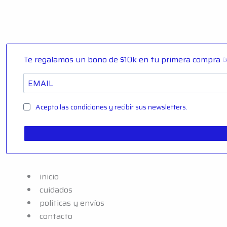
Te regalamos un bono de $10k en tu primera compra ☞
Acepto las condiciones y recibir sus newsletters.
inicio
cuidados
políticas y envíos
contacto