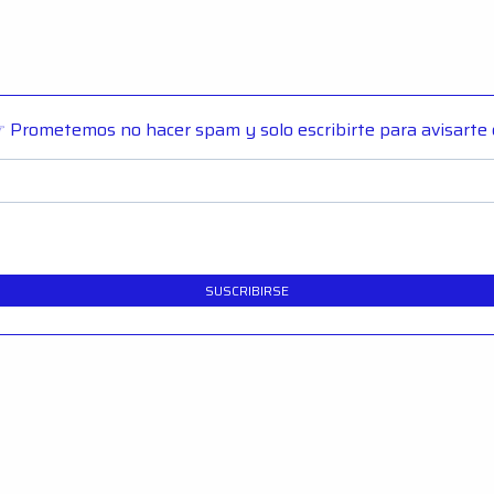
 Prometemos no hacer spam y solo escribirte para avisarte
SUSCRIBIRSE