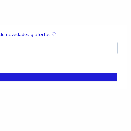
 de novedades y ofertas ♡