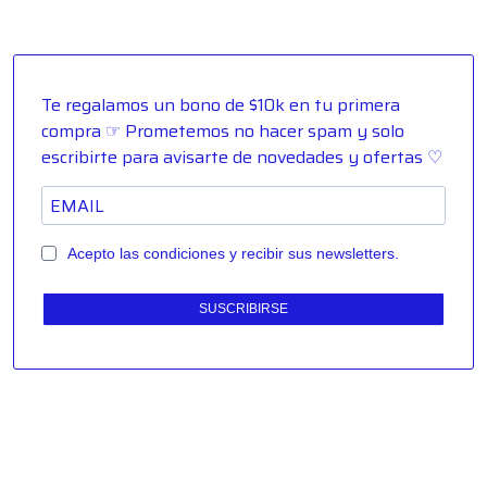
Te regalamos un bono de $10k en tu primera
compra ☞ Prometemos no hacer spam y solo
escribirte para avisarte de novedades y ofertas ♡
Acepto las condiciones y recibir sus newsletters.
SUSCRIBIRSE