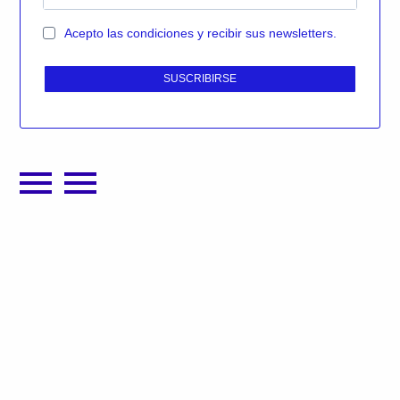
Acepto las condiciones y recibir sus newsletters.
SUSCRIBIRSE