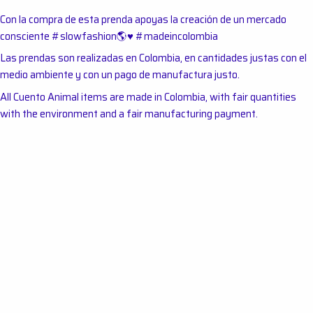
Con la compra de esta prenda apoyas la creación de un mercado
consciente #slowfashion🌎♥︎ #madeincolombia
Las prendas son realizadas en Colombia, en cantidades justas con el
medio ambiente y con un pago de manufactura justo.
All Cuento Animal items are made in Colombia, with fair quantities
with the environment and a fair manufacturing payment.