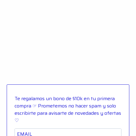
Te regalamos un bono de $10k en tu primera
compra ☞ Prometemos no hacer spam y solo
escribirte para avisarte de novedades y ofertas
♡