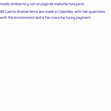
medio ambiente y con un pago de manufactura justo.
All Cuento Animal items are made in Colombia, with fair quantities
with the environment and a fair manufacturing payment.