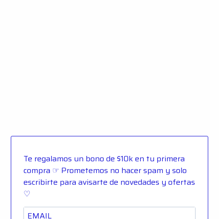
Te regalamos un bono de $10k en tu primera
compra ☞ Prometemos no hacer spam y solo
escribirte para avisarte de novedades y ofertas
♡