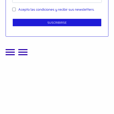
Acepto las condiciones y recibir sus newsletters.
SUSCRIBIRSE