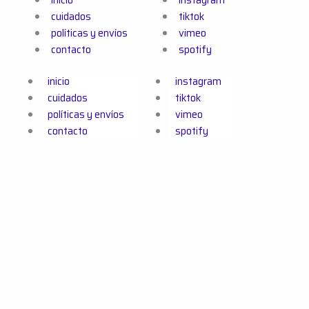
cuidados
tiktok
políticas y envíos
vimeo
contacto
spotify
inicio
instagram
cuidados
tiktok
políticas y envíos
vimeo
contacto
spotify