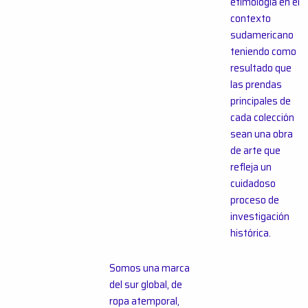
etimología en el
contexto
sudamericano
teniendo como
resultado que
las prendas
principales de
cada colección
sean una obra
de arte que
refleja un
cuidadoso
proceso de
investigación
histórica.
Somos una marca
del sur global,
de
ropa atemporal,