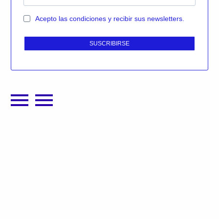
Acepto las condiciones y recibir sus newsletters.
SUSCRIBIRSE