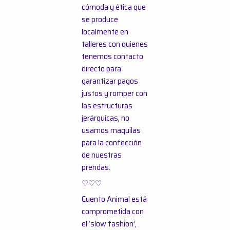
cómoda y ética que
se produce
localmente en
talleres con quienes
tenemos contacto
directo para
garantizar pagos
justos y romper con
las estructuras
jerárquicas, no
usamos maquilas
para la confección
de nuestras
prendas.
♡♡♡
Cuento Animal está
comprometida con
el ‘slow fashion’,