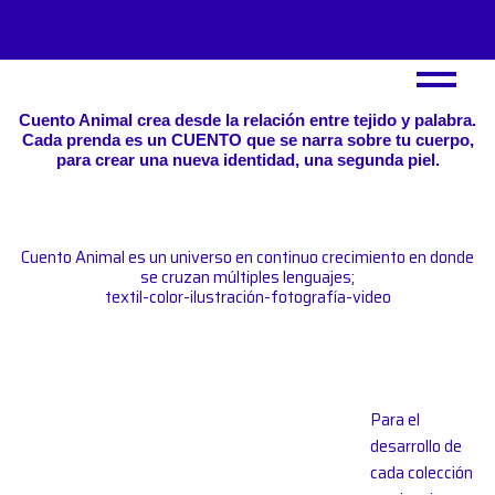
Ir
al
contenido
Cuento Animal crea desde la relación entre tejido y palabra.
Cada prenda es un CUENTO que se narra sobre tu cuerpo,
para crear una nueva identidad, una segunda piel.
Cuento Animal es un universo en continuo crecimiento en donde
se cruzan múltiples lenguajes;
textil-color-ilustración-fotografía-video
Para el
desarrollo de
cada colección