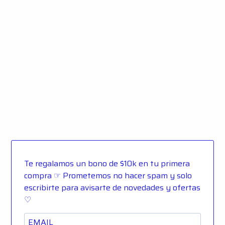
Te regalamos un bono de $10k en tu primera
compra ☞ Prometemos no hacer spam y solo
escribirte para avisarte de novedades y ofertas
♡