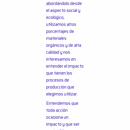
abordándolo desde
el aspecto social y
ecológico,
utilizamos altos
porcentajes de
materiales
orgánicos y de alta
calidad y nos
interesamos en
entender el impacto
que tienen los
procesos de
producción que
elegimos utilizar.
Entendemos que
toda acción
ocasiona un
impacto y que ser