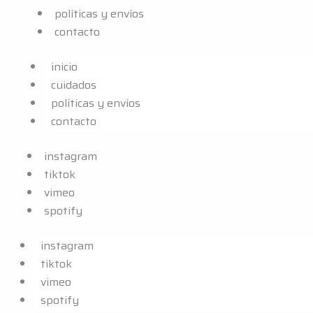
políticas y envíos
contacto
inicio
cuidados
políticas y envíos
contacto
instagram
tiktok
vimeo
spotify
instagram
tiktok
vimeo
spotify