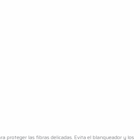
a proteger las fibras delicadas. Evita el blanqueador y los