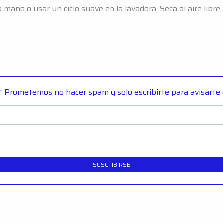
mano o usar un ciclo suave en la lavadora. Seca al aire libre,
 Prometemos no hacer spam y solo escribirte para avisarte
SUSCRIBIRSE