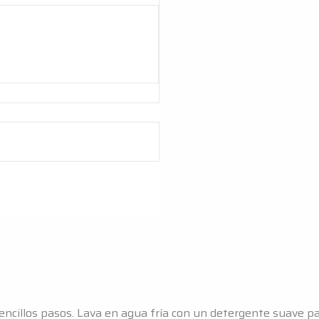
encillos pasos. Lava en agua fría con un detergente suave par