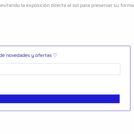
 evitando la exposición directa al sol para preservar su forma
 de novedades y ofertas ♡